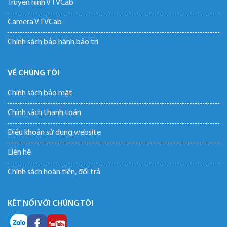
Truyền hình VTVCab
Camera VTVCab
Chính sách bảo hành,bảo trì
VỀ CHÚNG TÔI
Chính sách bảo mật
Chính sách thanh toán
Điều khoản sử dụng website
Liên hệ
Chính sách hoàn tiền, đổi trả
KẾT NỐI VỚI CHÚNG TÔI