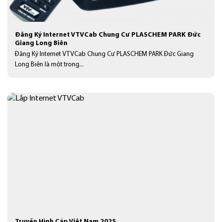
Đăng Ký Internet VTVCab Chung Cư PLASCHEM PARK Đức
Giang Long Biên
Đăng Ký Internet VTVCab Chung Cư PLASCHEM PARK Đức Giang
Long Biên là một trong...
Truyền Hình Cáp Việt Nam 2025