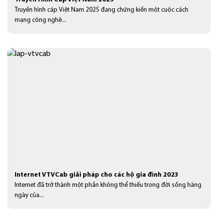
Truyền hình cáp Việt Nam 2025 đang chứng kiến một cuộc cách
mạng công nghệ...
Internet VTVCab giải pháp cho các hộ gia đình 2023
Internet đã trở thành một phần không thể thiếu trong đời sống hàng
ngày của...