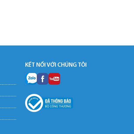
KẾT NỐI VỚI CHÚNG TÔI