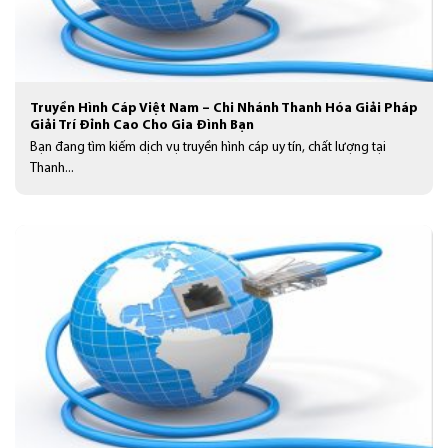
Truyền Hình Cáp Việt Nam – Chi Nhánh Thanh Hóa Giải Pháp
Giải Trí Đỉnh Cao Cho Gia Đình Bạn
Bạn đang tìm kiếm dịch vụ truyền hình cáp uy tín, chất lượng tại
Thanh...