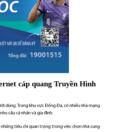
ternet cáp quang Truyền Hình
gười dùng. Trong khu vực Đống Đa, có nhiều nhà mạng
nhu cầu cá nhân và gia đình.
là những tiêu chí quan trọng trong việc chọn nhà cung