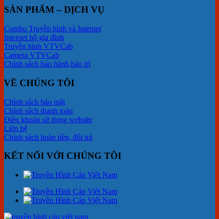
SẢN PHẨM – DỊCH VỤ
Combo Truyền hình và Internet
Internet hộ gia đình
Truyền hình VTVCab
Camera VTVCab
Chính sách bảo hành,bảo trì
VỀ CHÚNG TÔI
Chính sách bảo mật
Chính sách thanh toán
Điều khoản sử dụng website
Liên hệ
Chính sách hoàn tiền, đổi trả
KẾT NỐI VỚI CHÚNG TÔI