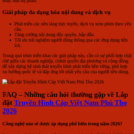
hoặc mất thị phần.
Giải pháp đa dạng hóa nội dung và dịch vụ
Phát triển các nền tảng trực tuyến, dịch vụ xem phim theo yêu
cầu.
Tăng cường nội dung độc quyền, hấp dẫn.
Tối ưu trải nghiệm người dùng thông qua các ứng dụng tiện
ích.
Trong quá trình triển khai các giải pháp này, cần có sự phối hợp chặt
chẽ giữa các doanh nghiệp, chính quyền địa phương và cộng đồng
để xây dựng hệ sinh thái truyền hình phát triển bền vững, phù hợp
xu hướng quốc tế và đáp ứng tốt nhất yêu cầu của người tiêu dùng.
FAQ – Những câu hỏi thường gặp về Lắp
đặt
Truyền Hình Cáp Việt Nam Phú Thọ
2026
Công nghệ nào sẽ được áp dụng phổ biến trong năm 2026?