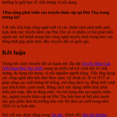
thường bị giới hạn về chất lượng và nội dung.
Tiềm năng phát triển của truyền hình cáp tại Phú Thọ trong
tương lai?
Với việc tích hợp công nghệ mới và các chính sách phát triển phù
hợp, lĩnh vực truyền hình cáp Phú Thọ sẽ có nhiều cơ hội phát triển
mạnh mẽ, trở thành trung tâm công nghệ truyền hình trong khu vực,
đồng thời góp phần thúc đẩy chuyển đổi số quốc gia.
Kết luận
Trong bối cảnh chuyển đổi số mạnh mẽ, lắp đặt
Truyền Hình Cáp
Việt Nam Phú Thọ 2026
mang lại nhiều lợi ích vượt trội về chất
lượng, đa dạng nội dung, và trải nghiệm người dùng. Việc ứng dụng
các công nghệ tiên tiến như fiber optic, kỹ thuật số, IP và OTT sẽ
giúp nâng cao chất lượng hệ thống, mở rộng dịch vụ, đồng thời vượt
qua thách thức cạnh tranh. Bằng cách xây dựng chiến lược phát
triển phù hợp, đầu tư đúng mức, và chú trọng đào tạo nguồn nhân
lực, ngành truyền hình cáp tại Phú Thọ hứa hẹn sẽ bứt phá mạnh
mẽ, góp phần đưa thị trường khu vực lên tầm cao mới trong năm
2026 và xa hơn nữa.
Bài viết này được đăng trong
Tin tức
. Đánh dấu
liên kết thường