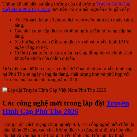
Thống kê thể hiện sự tăng trưởng của thị trường
Truyền Hình Cáp
Việt Nam Phú Thọ 2026
dựa trên các dữ liệu nghiên cứu gần đây:
Tỷ lệ khách hàng sử dụng dịch vụ truyền hình cáp ngày càng
tăng.
Các nhà cung cấp dịch vụ không ngừng đầu tư, nâng cấp hạ
tầng.
Xu hướng chuyển đổi sang dịch vụ số và truyền hình IPTV
ngày càng rõ nét.
Cơ hội phát triển từ các dự án hạ tầng đồng bộ và chính sách
khuyến khích của chính quyền.
Dựa trên các dữ liệu này, ta có thể dự đoán dịch vụ truyền hình cáp
tại Phú Thọ sẽ ngày càng đa dạng, chất lượng hơn và phù hợp với
các tiêu chuẩn quốc tế trong năm 2026.
Các công nghệ mới trong lắp đặt
Truyền
Hình Cáp Phú Thọ 2026
Trong cuộc cách mạng công nghiệp 4.0, các công nghệ mới chính là
chìa khóa để nâng cao chất lượng dịch vụ cũng như tối ưu hóa việc
lắp đặt và vận hành hệ thống truyền hình cáp. Đội ngũ kỹ thuật