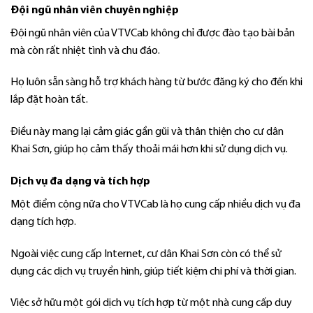
Đội ngũ nhân viên chuyên nghiệp
Đội ngũ nhân viên của VTVCab không chỉ được đào tạo bài bản
mà còn rất nhiệt tình và chu đáo.
Họ luôn sẵn sàng hỗ trợ khách hàng từ bước đăng ký cho đến khi
lắp đặt hoàn tất.
Điều này mang lại cảm giác gần gũi và thân thiện cho cư dân
Khai Sơn, giúp họ cảm thấy thoải mái hơn khi sử dụng dịch vụ.
Dịch vụ đa dạng và tích hợp
Một điểm cộng nữa cho VTVCab là họ cung cấp nhiều dịch vụ đa
dạng tích hợp.
Ngoài việc cung cấp Internet, cư dân Khai Sơn còn có thể sử
dụng các dịch vụ truyền hình, giúp tiết kiệm chi phí và thời gian.
Việc sở hữu một gói dịch vụ tích hợp từ một nhà cung cấp duy