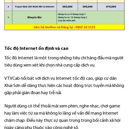
Tốc độ Internet ổn định và cao
Tốc độ Internet là một trong những tiêu chí hàng đầu mà người
tiêu dùng xem xét khi chọn nhà cung cấp dịch vụ.
VTVCab nổi bật với dịch vụ Internet tốc độ cao, giúp cư dân
Khai Sơn dễ dàng thực hiện các hoạt động trực tuyến mà không
gặp phải gián đoạn hay trễ nải.
Người dùng có thể thoải mái xem phim, nghe nhạc, chơi game
hay làm việc từ xa mà không lo lắng về vấn đề mạng Internet
chậm chạp. Điều này thực sự quan trọng trong bối cảnh xã hội
ngày càng phụ thuộc vào công nghệ số.