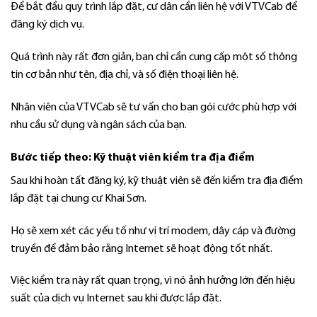
Để bắt đầu quy trình lắp đặt, cư dân cần liên hệ với VTVCab để
đăng ký dịch vụ.
Quá trình này rất đơn giản, bạn chỉ cần cung cấp một số thông
tin cơ bản như tên, địa chỉ, và số điện thoại liên hệ.
Nhân viên của VTVCab sẽ tư vấn cho bạn gói cước phù hợp với
nhu cầu sử dụng và ngân sách của bạn.
Bước tiếp theo: Kỹ thuật viên kiểm tra địa điểm
Sau khi hoàn tất đăng ký, kỹ thuật viên sẽ đến kiểm tra địa điểm
lắp đặt tại chung cư Khai Sơn.
Họ sẽ xem xét các yếu tố như vị trí modem, dây cáp và đường
truyền để đảm bảo rằng Internet sẽ hoạt động tốt nhất.
Việc kiểm tra này rất quan trọng, vì nó ảnh hưởng lớn đến hiệu
suất của dịch vụ Internet sau khi được lắp đặt.