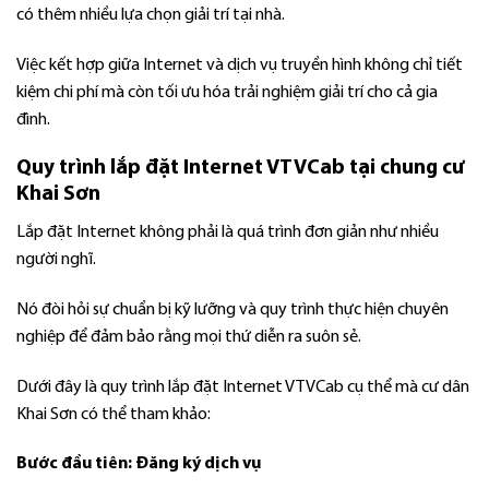
có thêm nhiều lựa chọn giải trí tại nhà.
Việc kết hợp giữa Internet và dịch vụ truyền hình không chỉ tiết
kiệm chi phí mà còn tối ưu hóa trải nghiệm giải trí cho cả gia
đình.
Quy trình lắp đặt Internet VTVCab tại chung cư
Khai Sơn
Lắp đặt Internet không phải là quá trình đơn giản như nhiều
người nghĩ.
Nó đòi hỏi sự chuẩn bị kỹ lưỡng và quy trình thực hiện chuyên
nghiệp để đảm bảo rằng mọi thứ diễn ra suôn sẻ.
Dưới đây là quy trình lắp đặt Internet VTVCab cụ thể mà cư dân
Khai Sơn có thể tham khảo:
Bước đầu tiên: Đăng ký dịch vụ