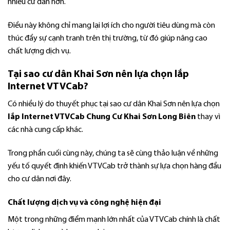
nhiều cư dân hơn.
Điều này không chỉ mang lại lợi ích cho người tiêu dùng mà còn
thúc đẩy sự cạnh tranh trên thị trường, từ đó giúp nâng cao
chất lượng dịch vụ.
Tại sao cư dân Khai Sơn nên lựa chọn lắp
Internet VTVCab?
Có nhiều lý do thuyết phục tại sao cư dân Khai Sơn nên lựa chọn
lắp Internet VTVCab Chung Cư Khai Sơn Long Biên
thay vì
các nhà cung cấp khác.
Trong phần cuối cùng này, chúng ta sẽ cùng thảo luận về những
yếu tố quyết định khiến VTVCab trở thành sự lựa chọn hàng đầu
cho cư dân nơi đây.
Chất lượng dịch vụ và công nghệ hiện đại
Một trong những điểm mạnh lớn nhất của VTVCab chính là chất