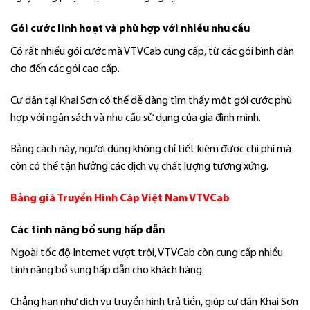
Gói cước linh hoạt và phù hợp với nhiều nhu cầu
Có rất nhiều gói cước mà VTVCab cung cấp, từ các gói bình dân
cho đến các gói cao cấp.
Cư dân tại Khai Sơn có thể dễ dàng tìm thấy một gói cước phù
hợp với ngân sách và nhu cầu sử dụng của gia đình mình.
Bằng cách này, người dùng không chỉ tiết kiệm được chi phí mà
còn có thể tận hưởng các dịch vụ chất lượng tương xứng.
Bảng giá Truyền Hình Cáp Việt Nam VTVCab
Các tính năng bổ sung hấp dẫn
Ngoài tốc độ Internet vượt trội, VTVCab còn cung cấp nhiều
tính năng bổ sung hấp dẫn cho khách hàng.
Chẳng hạn như dịch vụ truyền hình trả tiền, giúp cư dân Khai Sơn