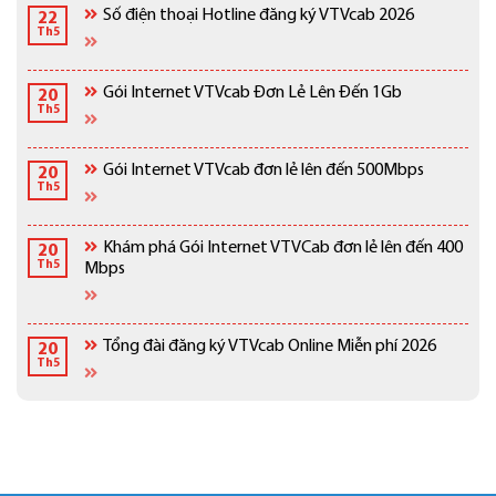
Số điện thoại Hotline đăng ký VTVcab 2026
22
Th5
Gói Internet VTVcab Đơn Lẻ Lên Đến 1Gb
20
Th5
Gói Internet VTVcab đơn lẻ lên đến 500Mbps
20
Th5
Khám phá Gói Internet VTVCab đơn lẻ lên đến 400
20
Th5
Mbps
Tổng đài đăng ký VTVcab Online Miễn phí 2026
20
Th5