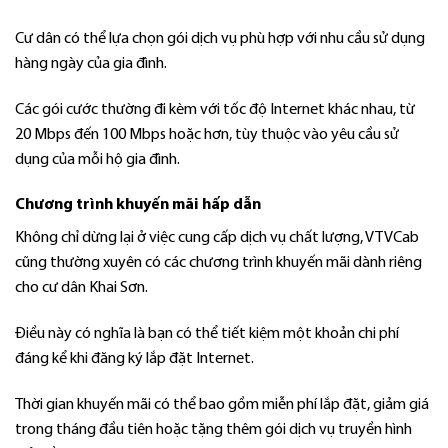
Cư dân có thể lựa chọn gói dịch vụ phù hợp với nhu cầu sử dụng
hàng ngày của gia đình.
Các gói cước thường đi kèm với tốc độ Internet khác nhau, từ
20 Mbps đến 100 Mbps hoặc hơn, tùy thuộc vào yêu cầu sử
dụng của mỗi hộ gia đình.
Chương trình khuyến mãi hấp dẫn
Không chỉ dừng lại ở việc cung cấp dịch vụ chất lượng, VTVCab
cũng thường xuyên có các chương trình khuyến mãi dành riêng
cho cư dân Khai Sơn.
Điều này có nghĩa là bạn có thể tiết kiệm một khoản chi phí
đáng kể khi đăng ký lắp đặt Internet.
Thời gian khuyến mãi có thể bao gồm miễn phí lắp đặt, giảm giá
trong tháng đầu tiên hoặc tặng thêm gói dịch vụ truyền hình