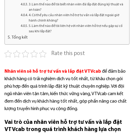
3. Làm thế nào để tôi biết nhân viên đã lắp đặt đúng kỹ thuật và
an toàn?
4. Có thể yêu cầu nhân viên hỗ trợ tư vấn và lắp đặt ngoài giờ
hành chính không?
5. Làm thế nào để tôi liên hệ với nhân viên hỗ trợ nếu gặp sự cố
sau khi lắp đặt?
Tổng kết
Rate this post
Nhân viên sẽ hỗ trợ tư vấn và lắp đặt VTVcab
để đảm bảo
khách hàng có trải nghiệm dịch vụ tốt nhất, từ khâu chọn gói
phù hợp đến quá trình lắp đặt kỹ thuật chuyên nghiệp. Với đội
ngũ nhân viên tận tâm, kiến thức vững vàng, VTVcab cam kết
đem đến dịch vụ khách hàng tốt nhất, góp phần nâng cao chất
lượng truyền hình phục vụ cộng đồng.
Vai trò của nhân viên hỗ trợ tư vấn và lắp đặt
VTVcab trong quá trình khách hàng lựa chọn