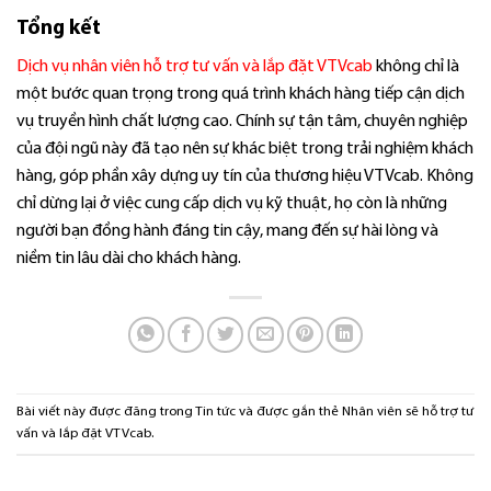
Tổng kết
Dịch vụ nhân viên hỗ trợ tư vấn và lắp đặt VTVcab
không chỉ là
một bước quan trọng trong quá trình khách hàng tiếp cận dịch
vụ truyền hình chất lượng cao. Chính sự tận tâm, chuyên nghiệp
của đội ngũ này đã tạo nên sự khác biệt trong trải nghiệm khách
hàng, góp phần xây dựng uy tín của thương hiệu VTVcab. Không
chỉ dừng lại ở việc cung cấp dịch vụ kỹ thuật, họ còn là những
người bạn đồng hành đáng tin cậy, mang đến sự hài lòng và
niềm tin lâu dài cho khách hàng.
Bài viết này được đăng trong
Tin tức
và được gắn thẻ
Nhân viên sẽ hỗ trợ tư
vấn và lắp đặt VTVcab
.