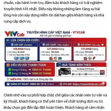
chuẩn, vận hành trơn tru, đảm bảo khách hàng có trải nghiệm
truyền hình tốt nhất. Điều này không những làm tăng sự hài
lòng mà còn xây dựng niềm tin dài hạn giữa khách hàng và nhà
cung cấp dịch vụ.
Chính nhờ vào sự phối hợp chặt chẽ giữa các nhân viên tư vấn và
kỹ thuật, khách hàng có thể yên tâm về chất lượng dịch vụ từ
khâu chọn gói đến lắp đặt hoàn thiện. Khách hàng sẽ cảm nhận