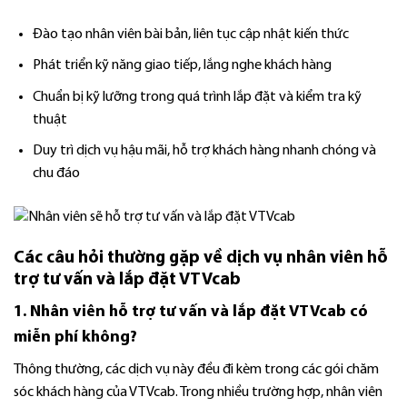
Đào tạo nhân viên bài bản, liên tục cập nhật kiến thức
Phát triển kỹ năng giao tiếp, lắng nghe khách hàng
Chuẩn bị kỹ lưỡng trong quá trình lắp đặt và kiểm tra kỹ
thuật
Duy trì dịch vụ hậu mãi, hỗ trợ khách hàng nhanh chóng và
chu đáo
Các câu hỏi thường gặp về dịch vụ nhân viên hỗ
trợ tư vấn và lắp đặt VTVcab
1. Nhân viên hỗ trợ tư vấn và lắp đặt VTVcab có
miễn phí không?
Thông thường, các dịch vụ này đều đi kèm trong các gói chăm
sóc khách hàng của VTVcab. Trong nhiều trường hợp, nhân viên