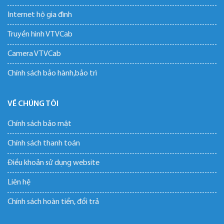
Internet hộ gia đình
Truyền hình VTVCab
Camera VTVCab
Chính sách bảo hành,bảo trì
VỀ CHÚNG TÔI
Chính sách bảo mật
Chính sách thanh toán
Điều khoản sử dụng website
Liên hệ
Chính sách hoàn tiền, đổi trả