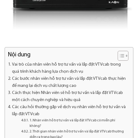
Nội dung
Vai trò của nhân viên hỗ trợ tư vấn và lắp đặt VTVcab trong
quá trình khách hàng lựa chọn dịch vụ
Các bước nhân viên hỗ trợ tư vấn và lắp đặt VTVcab thực hiện
để mang lại dịch vụ chất lượng cao
Cách thực hiện Nhân viên sẽ hỗ trợ tư vấn và lắp đặt VTVcab
một cách chuyên nghiệp và hiệu quả
Các câu hỏi thường gặp về dịch vụ nhân viên hỗ trợ tư vấn và
lắp đặt VTVcab
1. Nhân viên hỗ trợ tư vấn và lắp đặt VTVcab có miễn phí
không?
2. Thời gian nhân viên hỗ trợ tư vấn và lắp đặt VTVcab thường
diễn ra trong bao lâu?