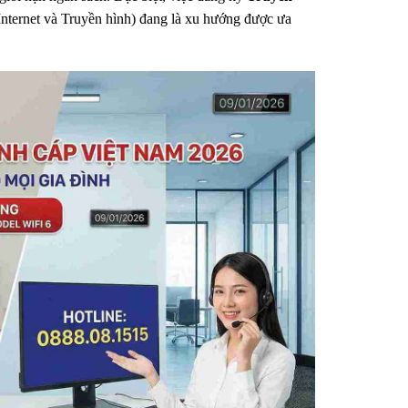
nternet và Truyền hình) đang là xu hướng được ưa